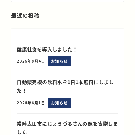
最近の投稿
健康社食を導入しました！
2026年8月4日
お知らせ
自動販売機の飲料水を1日1本無料にしまし
た！
2026年6月1日
お知らせ
常陸太田市にじょうづるさんの像を寄贈しま
した