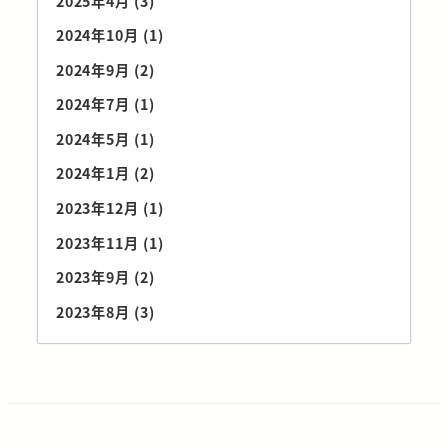
2025年4月
(3)
2024年10月
(1)
2024年9月
(2)
2024年7月
(1)
2024年5月
(1)
2024年1月
(2)
2023年12月
(1)
2023年11月
(1)
2023年9月
(2)
2023年8月
(3)