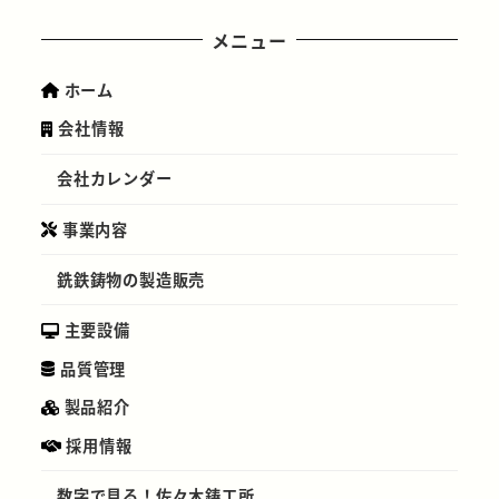
メニュー
ホーム
会社情報
会社カレンダー
事業内容
銑鉄鋳物の製造販売
主要設備
品質管理
製品紹介
採用情報
数字で見る！佐々木鋳工所