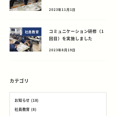
2023年11月1日
コミュニケーション研修（1
社員教育
回目）を実施しました
2023年8月19日
カテゴリ
お知らせ
(18)
社員教育
(8)