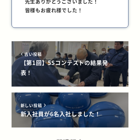
先生ありがとうございました！
皆様もお疲れ様でした！
古い投稿
【第1回】5Sコンテストの結果発
表！
新しい投稿
新入社員が6名入社しました！