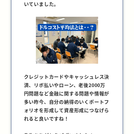
いていました。
クレジットカードやキャッシュレス決
済、リボ払いやローン、老後2000万
円問題など金融に関する問題や情報が
多い昨今、自分の納得のいくポートフ
ォリオを形成して資産形成につなげら
れると良いですね！