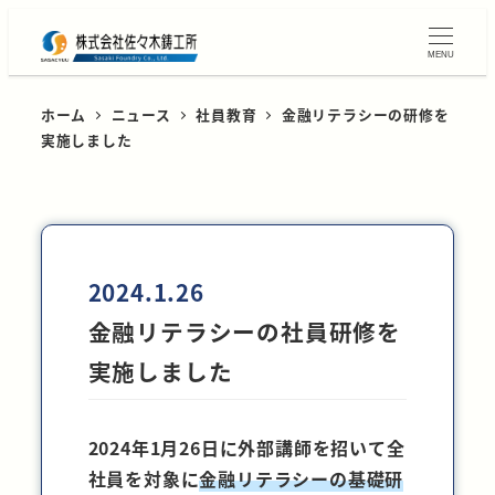
MENU
ホーム
ニュース
社員教育
金融リテラシーの研修を
実施しました
2024.1.26
金融リテラシーの社員研修を
実施しました
2024年1月26日に外部講師を招いて全
社員を対象に
金融リテラシーの基礎研