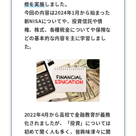
修を実施
しました。
今回の内容は2024年1月から始まった
新NISAについてや、投資信託や債
権、株式、各種税金についてや保険な
どの基本的な内容を主に学習しまし
た。
2022年4月から高校で金融教育が義務
化されましたが、「投資」については
初めて聞く人も多く、皆興味津々に聞