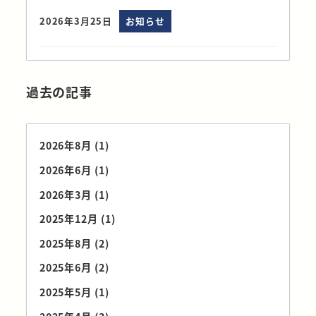
2026年3月25日
お知らせ
過去の記事
2026年8月
(1)
2026年6月
(1)
2026年3月
(1)
2025年12月
(1)
2025年8月
(2)
2025年6月
(2)
2025年5月
(1)