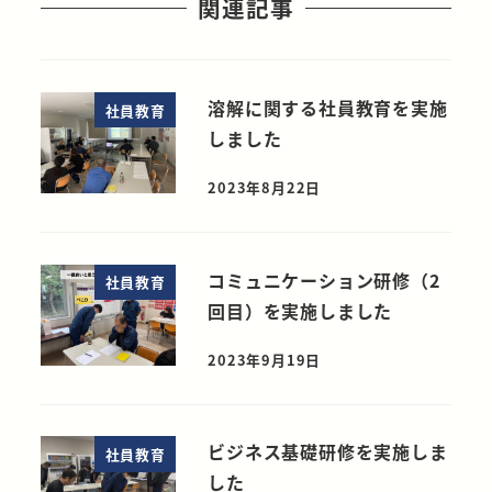
関連記事
溶解に関する社員教育を実施
社員教育
しました
2023年8月22日
コミュニケーション研修（2
社員教育
回目）を実施しました
2023年9月19日
ビジネス基礎研修を実施しま
社員教育
した