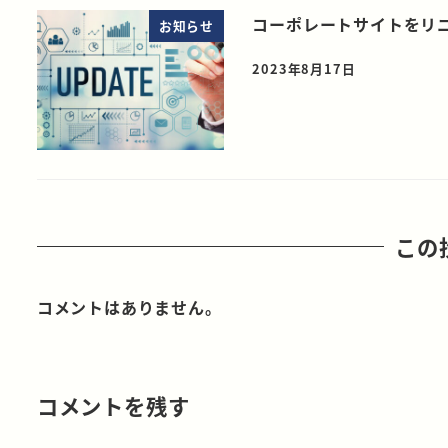
コーポレートサイトをリ
お知らせ
2023年8月17日
この
コメントはありません。
コメントを残す