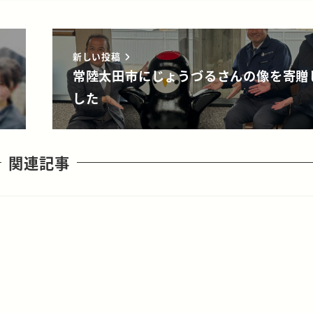
新しい投稿
常陸太田市にじょうづるさんの像を寄贈
した
関連記事