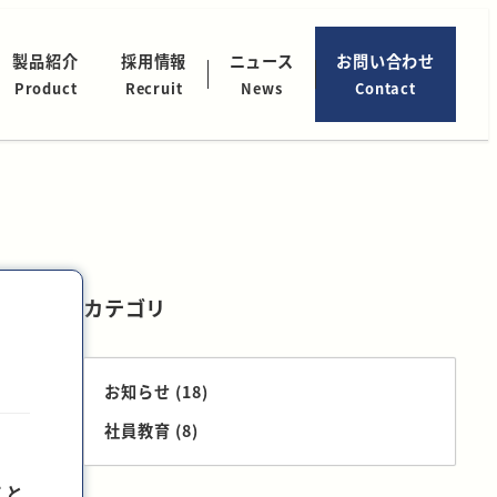
製品紹介
採用情報
ニュース
お問い合わせ
Product
Recruit
News
Contact
カテゴリ
お知らせ
(18)
社員教育
(8)
こと