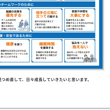
見つめ直して、日々成長していきたいと思います。