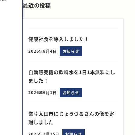
最近の投稿
健康社食を導入しました！
2026年8月4日
お知らせ
自動販売機の飲料水を1日1本無料にし
ました！
2026年6月1日
お知らせ
常陸太田市にじょうづるさんの像を寄
贈しました
2026年3月25日
お知らせ