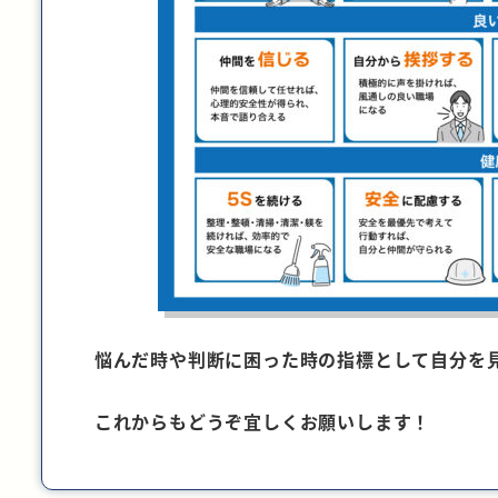
悩んだ時や判断に困った時の指標として自分を
これからもどうぞ宜しくお願いします！