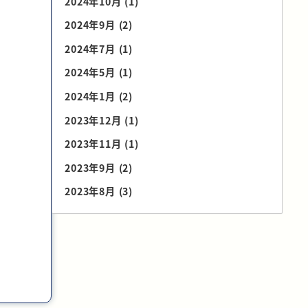
2024年10月
(1)
2024年9月
(2)
2024年7月
(1)
2024年5月
(1)
2024年1月
(2)
2023年12月
(1)
2023年11月
(1)
2023年9月
(2)
2023年8月
(3)