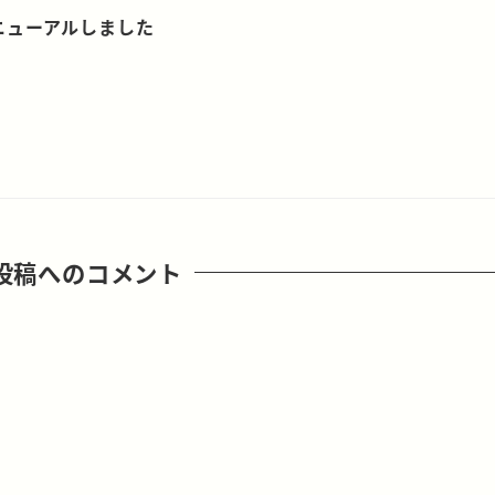
ニューアルしました
投稿へのコメント