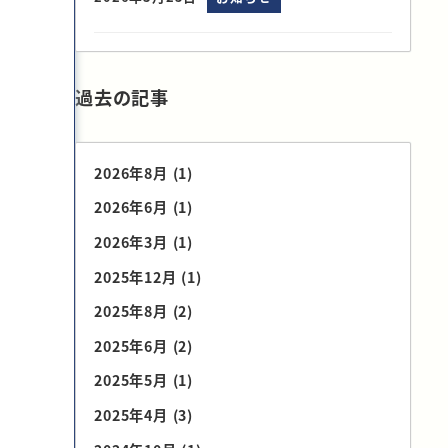
過去の記事
2026年8月
(1)
2026年6月
(1)
2026年3月
(1)
2025年12月
(1)
2025年8月
(2)
2025年6月
(2)
2025年5月
(1)
2025年4月
(3)