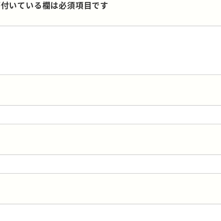
付いている欄は必須項目です