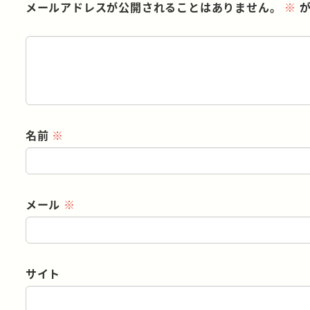
メールアドレスが公開されることはありません。
※
が
名前
※
メール
※
サイト