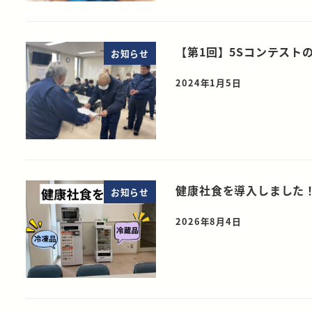
【第1回】5Sコンテスト
お知らせ
2024年1月5日
健康社食を導入しました
お知らせ
2026年8月4日