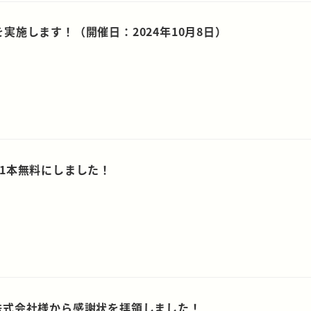
実施します！（開催日：2024年10月8日）
1本無料にしました！
株式会社様から感謝状を拝領しました！