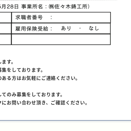
します。
募集をしております。
のある方はお気軽にご連絡ください。
してのみ募集をしております。
クにお問い合わせ頂き、ご確認ください。