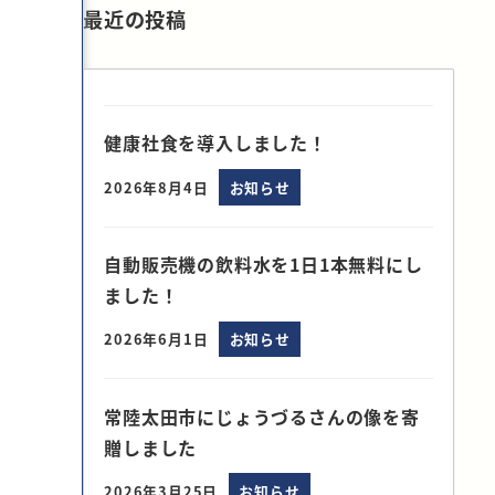
最近の投稿
健康社食を導入しました！
2026年8月4日
お知らせ
自動販売機の飲料水を1日1本無料にし
ました！
2026年6月1日
お知らせ
常陸太田市にじょうづるさんの像を寄
贈しました
2026年3月25日
お知らせ