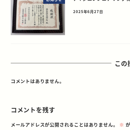
2025年6月27日
この
コメントはありません。
コメントを残す
メールアドレスが公開されることはありません。
※
が