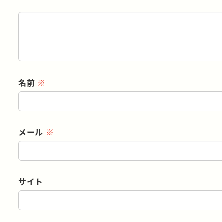
名前
※
メール
※
サイト