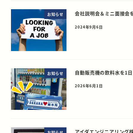
会社説明会＆ミニ面接会を
お知らせ
2024年9月6日
自動販売機の飲料水を1日
お知らせ
2026年6月1日
アイダエンジニアリング
お知らせ