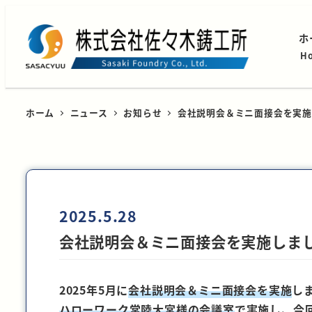
ホ
H
ホーム
ニュース
お知らせ
会社説明会＆ミニ面接会を実施
2025.5.28
会社説明会＆ミニ面接会を実施しま
2025年5月に
会社説明会＆ミニ面接会を実施
し
ハローワーク常陸大宮様の会議室
で実施し、今