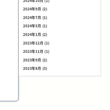
2024年10月
(1)
2024年9月
(2)
2024年7月
(1)
2024年5月
(1)
2024年1月
(2)
2023年12月
(1)
2023年11月
(1)
2023年9月
(2)
2023年8月
(3)