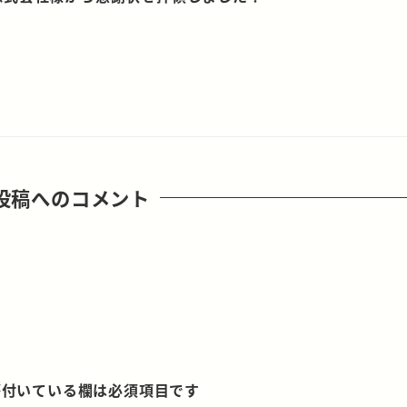
投稿へのコメント
付いている欄は必須項目です