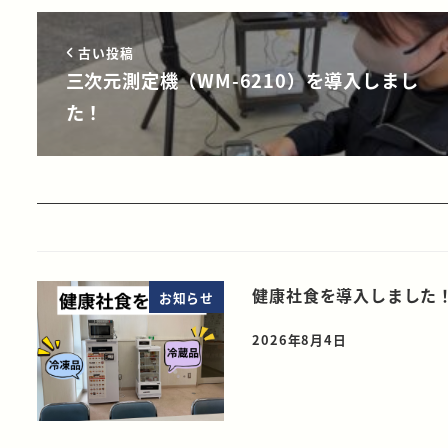
古い投稿
三次元測定機（WM-6210）を導入しまし
た！
健康社食を導入しました
お知らせ
2026年8月4日