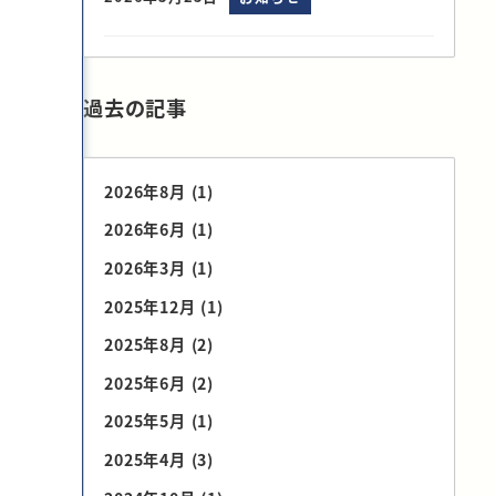
過去の記事
2026年8月
(1)
2026年6月
(1)
2026年3月
(1)
2025年12月
(1)
2025年8月
(2)
2025年6月
(2)
2025年5月
(1)
2025年4月
(3)