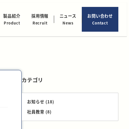
製品紹介
採用情報
ニュース
お問い合わせ
Product
Recruit
News
Contact
カテゴリ
お知らせ
(18)
社員教育
(8)